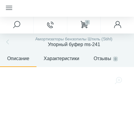
0
Амортизаторы бензопилы Штиль (Stihl)
Упорный буфер ms-241
Описание
Характеристики
Отзывы
0