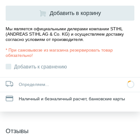
Добавить в корзину
Мы является официальными дилерами компании STIHL
(ANDREAS STIHL AG & Co. KG) и осуществляем доставку
согласно
условиям от производителя
.
* При самовывозе из магазина резервировать товар
обязательно!
Добавить к сравнению
Определяем...
Наличный и безналичный расчет, банковские карты
Отзывы