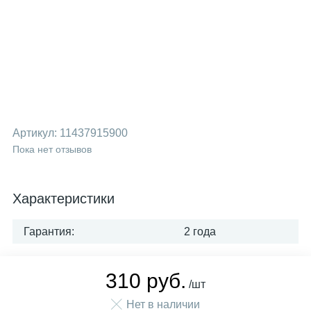
Артикул:
11437915900
Пока нет отзывов
Характеристики
Гарантия:
2 года
310 руб.
/шт
Нет в наличии