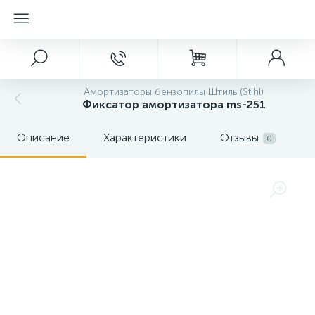
Амортизаторы бензопилы Штиль (Stihl)
Фиксатор амортизатора ms-251
Описание
Характеристики
Отзывы
0