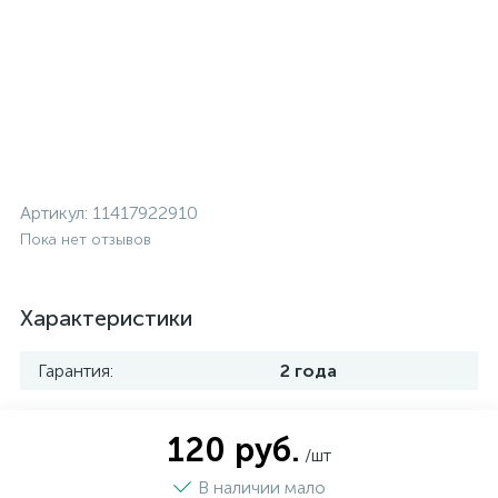
Артикул:
11417922910
Пока нет отзывов
Характеристики
Гарантия:
2 года
120 руб.
/шт
В наличии мало