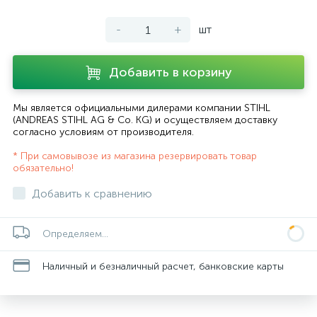
-
+
шт
Добавить в корзину
Мы является официальными дилерами компании STIHL
(ANDREAS STIHL AG & Co. KG) и осуществляем доставку
согласно
условиям от производителя
.
* При самовывозе из магазина резервировать товар
обязательно!
Добавить к сравнению
Определяем...
Наличный и безналичный расчет, банковские карты