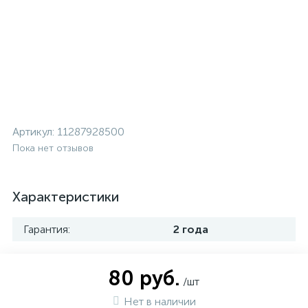
Артикул:
11287928500
Пока нет отзывов
Характеристики
Гарантия:
2 года
80 руб.
/шт
Нет в наличии