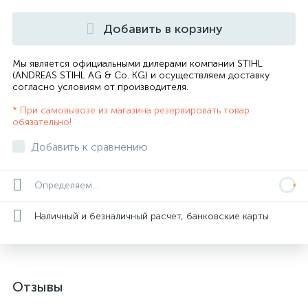
Добавить в корзину
Мы является официальными дилерами компании STIHL
(ANDREAS STIHL AG & Co. KG) и осуществляем доставку
согласно
условиям от производителя
.
* При самовывозе из магазина резервировать товар
обязательно!
Добавить к сравнению
Определяем...
Наличный и безналичный расчет, банковские карты
Отзывы