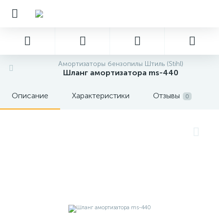
Амортизаторы бензопилы Штиль (Stihl)
Шланг амортизатора ms-440
Описание
Характеристики
Отзывы
0