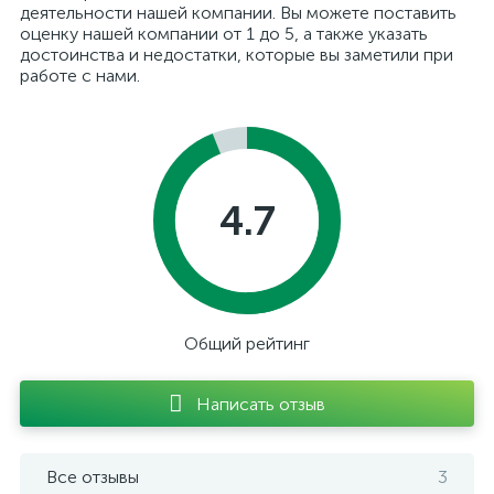
деятельности нашей компании. Вы можете поставить
оценку нашей компании от 1 до 5, а также указать
достоинства и недостатки, которые вы заметили при
работе с нами.
4.7
Общий рейтинг
Написать отзыв
Все отзывы
3