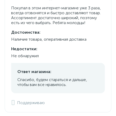
Покупал в этом интернет-магазине уже 3 раза,
всегда отзвонятся и быстро доставляют товар.
Ассортимент достаточно широкий, поэтому
есть из чего выбрать. Ребята молодцы!
Достоинства:
Наличие товара, оперативная доставка
Недостатки:
Не обнаружил
Ответ магазина:
Спасибо, будем стараться и дальше,
чтобы вам все нравилось.
Поддерживаю