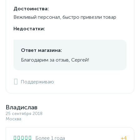
Достоинства:
Вежливый персонал, быстро привезли товар
Недостатки:
Ответ магазина:
Благодарим за отзыв, Сергей!
Поддерживаю
Владислав
25 сентября 2018
Москва
Более 1 года
+4