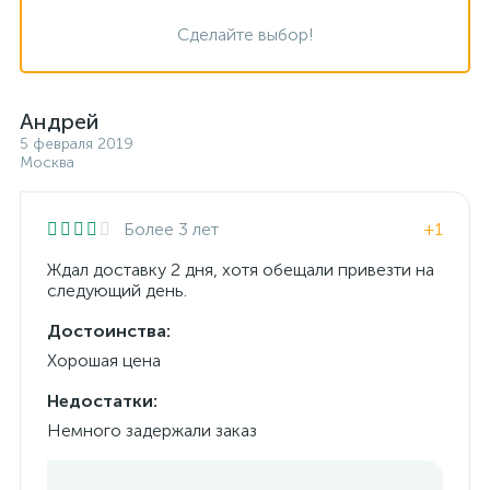
Сделайте выбор!
Андрей
5 февраля 2019
Москва
Более 3 лет
+1
Ждал доставку 2 дня, хотя обещали привезти на
следующий день.
Достоинства:
Хорошая цена
Недостатки:
Немного задержали заказ