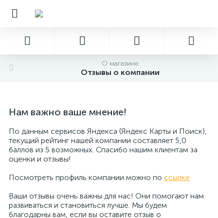
О магазине
Отзывы о компании
Нам важно ваше мнение!
По данным сервисов Яндекса (Яндекс Карты и Поиск),
текущий рейтинг нашей компании составляет 5,0
баллов из 5 возможных. Спасибо нашим клиентам за
оценки и отзывы!
Посмотреть профиль компании можно по
ссылке
Ваши отзывы очень важны для нас! Они помогают нам
развиваться и становиться лучше. Мы будем
благодарны вам, если вы оставите отзыв о