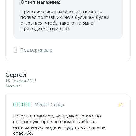
Ответ магазина:
Приносим свои извинения, немного
подвел поставщик, но в будущем будем
стараться, чтобы такого не было!
Приходите к нам еще!
Поддерживаю
Сергей
15 ноября 2018
Москва
Менее 1 года
+1
Покупал триммер, менеджер грамотно
проконсультировал и помог выбрать
оптимальную модель. Буду покупать еще,
спасибо.