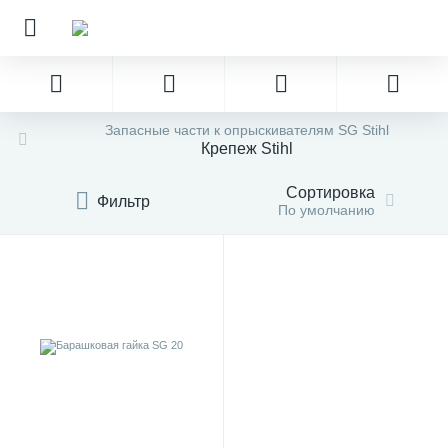
Запасные части к опрыскивателям SG Stihl
Крепеж Stihl
Сортировка
Фильтр
По умолчанию