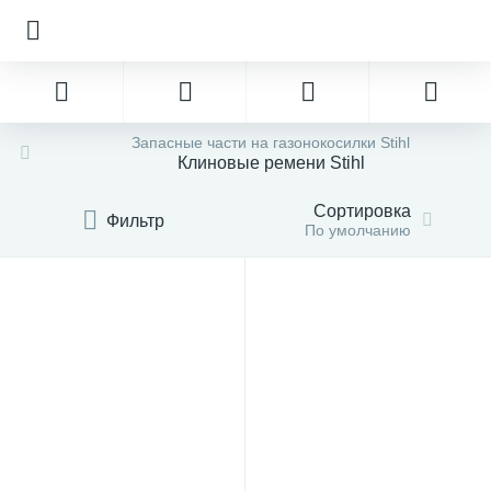
Запасные части на газонокосилки Stihl
Клиновые ремени Stihl
Сортировка
Фильтр
По умолчанию