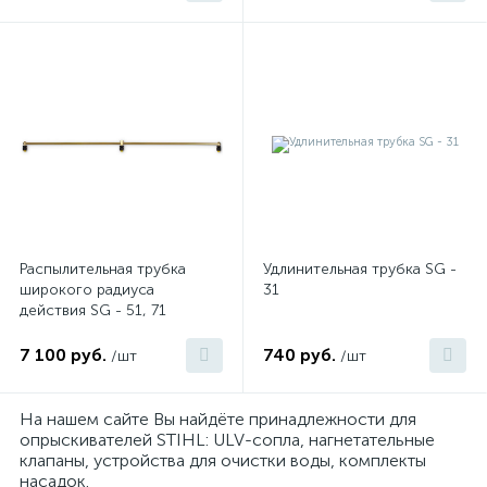
Распылительная трубка
Удлинительная трубка SG -
широкого радиуса
31
действия SG - 51, 71
7 100 руб.
740 руб.
/шт
/шт
На нашем сайте Вы найдёте принадлежности для
опрыскивателей STIHL: ULV-сопла, нагнетательные
клапаны, устройства для очистки воды, комплекты
насадок.