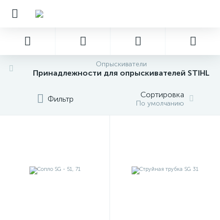
Опрыскиватели
Принадлежности для опрыскивателей STIHL
Сортировка
Фильтр
По умолчанию