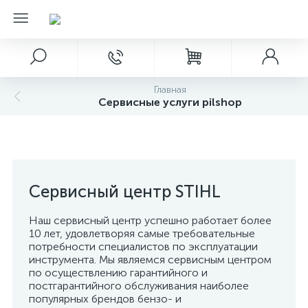
Главная
Сервисные услуги pilshop
Сервисный центр STIHL
Наш сервисный центр успешно работает более
10 лет, удовлетворяя самые требовательные
потребности специалистов по эксплуатации
инструмента. Мы являемся сервисным центром
по осуществлению гарантийного и
постгарантийного обслуживания наиболее
популярных брендов бензо- и