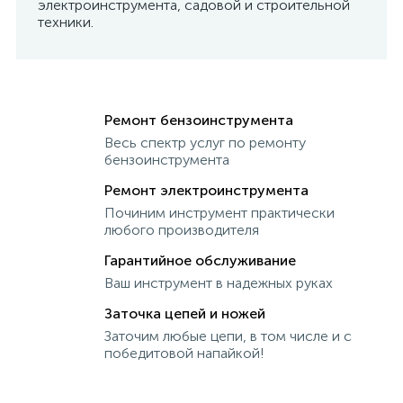
электроинструмента, садовой и строительной
техники.
Ремонт бензоинструмента
Весь спектр услуг по ремонту
бензоинструмента
Ремонт электроинструмента
Починим инструмент практически
любого производителя
Гарантийное обслуживание
Ваш инструмент в надежных руках
Заточка цепей и ножей
Заточим любые цепи, в том числе и с
победитовой напайкой!