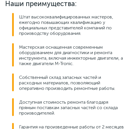
Наши преимущества:
Штат высококвалифицированных мастеров,
ежегодно повышающих квалификацию у
официальных представителей компаний по
производству оборудования.
Мастерская оснащенная современным
оборудованием для диагностики и ремонта
инструмента, включая инжекторные двигатели, а
также двигатели M-Tronic.
Собственный склад запасных частей и
расходных материалов, позволяющий
оперативно производить ремонтные работы.
Доступная стоимость ремонта благодаря
прямым поставкам запасных частей со склада
производителей.
Гарантия на произведенные работы от 2 месяцев