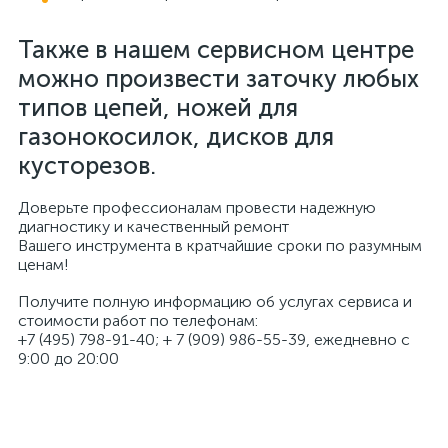
Также в нашем сервисном центре
можно произвести заточку любых
типов цепей, ножей для
газонокосилок, дисков для
кусторезов.
Доверьте профессионалам провести надежную
диагностику и качественный ремонт
Вашего инструмента в кратчайшие сроки по разумным
ценам!
Получите полную информацию об услугах сервиса и
стоимости работ по телефонам:
+7 (495) 798-91-40; + 7 (909) 986-55-39, ежедневно с
9:00 до 20:00