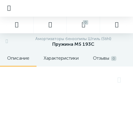
0
Амортизаторы бензопилы Штиль (Stihl)
Пружина MS 193C
Описание
Характеристики
Отзывы
0