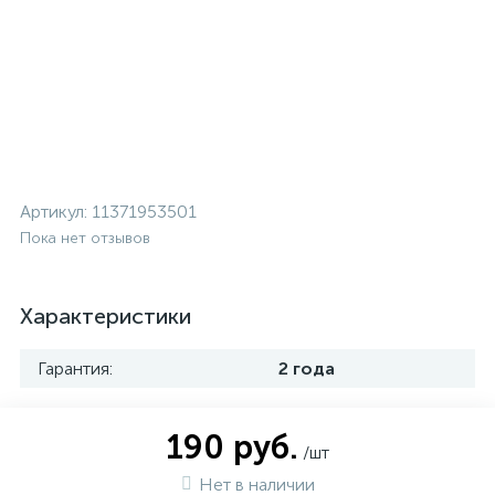
Артикул:
11371953501
Пока нет отзывов
Характеристики
Гарантия:
2 года
190 руб.
/шт
Нет в наличии