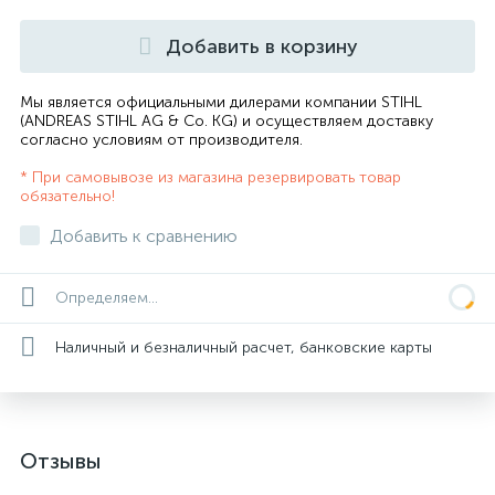
Добавить в корзину
Мы является официальными дилерами компании STIHL
(ANDREAS STIHL AG & Co. KG) и осуществляем доставку
согласно
условиям от производителя
.
* При самовывозе из магазина резервировать товар
обязательно!
Добавить к сравнению
Определяем...
Наличный и безналичный расчет, банковские карты
Отзывы