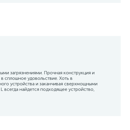
ыми загрязнениями. Прочная конструкция и
в сплошное удовольствие. Хоть в
ного устройства и заканчивая сверхмощными
L всегда найдется подходящее устройство,