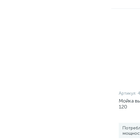
Артикул:
Мойка вы
120
Потреб
мощность