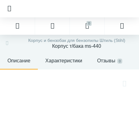
0
Корпус и бензобак для бензопилы Штиль (Stihl)
Корпус т/бака ms-440
Описание
Характеристики
Отзывы
0