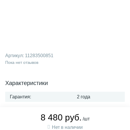
Артикул:
11283500851
Пока нет отзывов
Характеристики
Гарантия:
2 года
8 480 руб.
/шт
Нет в наличии