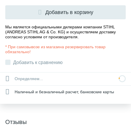
Добавить в корзину
Мы является официальными дилерами компании STIHL
(ANDREAS STIHL AG & Co. KG) и осуществляем доставку
согласно
условиям от производителя
.
* При самовывозе из магазина резервировать товар
обязательно!
Добавить к сравнению
Определяем...
Наличный и безналичный расчет, банковские карты
Отзывы