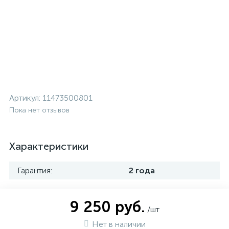
Артикул:
11473500801
Пока нет отзывов
Характеристики
Гарантия:
2 года
9 250 руб.
/шт
Нет в наличии