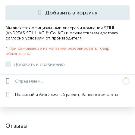
Добавить в корзину
Мы является официальными дилерами компании STIHL
(ANDREAS STIHL AG & Co. KG) и осуществляем доставку
согласно
условиям от производителя
.
* При самовывозе из магазина резервировать товар
обязательно!
Добавить к сравнению
Определяем...
Наличный и безналичный расчет, банковские карты
Отзывы