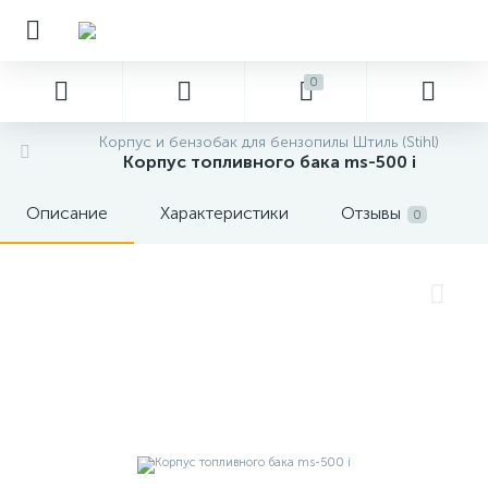
0
Корпус и бензобак для бензопилы Штиль (Stihl)
Корпус топливного бака ms-500 i
Описание
Характеристики
Отзывы
0