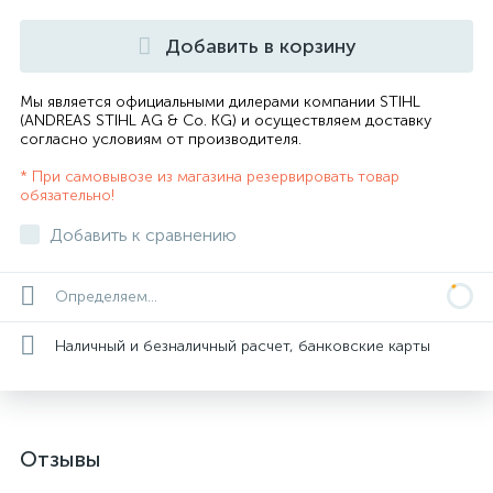
Добавить в корзину
Мы является официальными дилерами компании STIHL
(ANDREAS STIHL AG & Co. KG) и осуществляем доставку
согласно
условиям от производителя
.
* При самовывозе из магазина резервировать товар
обязательно!
Добавить к сравнению
Определяем...
Наличный и безналичный расчет, банковские карты
Отзывы