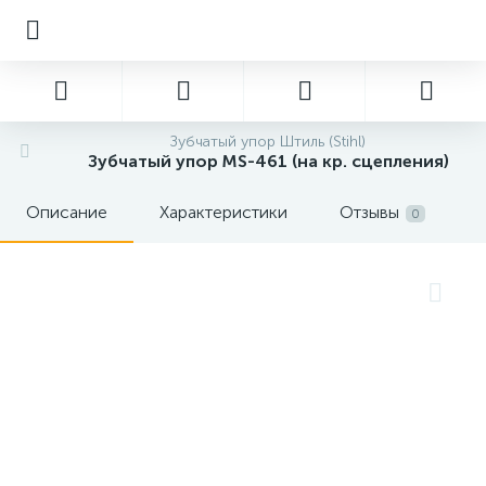
Зубчатый упор Штиль (Stihl)
Зубчатый упор MS-461 (на кр. сцепления)
Описание
Характеристики
Отзывы
0