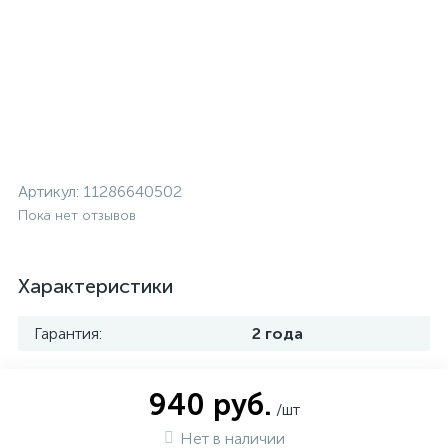
Артикул:
11286640502
Пока нет отзывов
Характеристики
Гарантия:
2 года
940 руб.
/шт
Нет в наличии