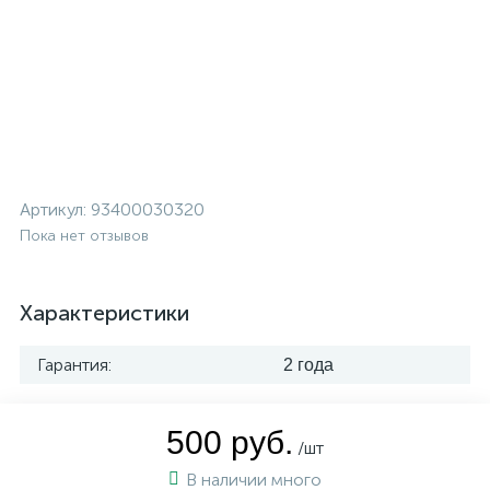
Артикул:
93400030320
Пока нет отзывов
Характеристики
Гарантия:
2 года
500 руб.
/шт
В наличии много