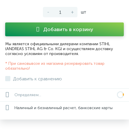
-
+
шт
Добавить в корзину
Мы является официальными дилерами компании STIHL
(ANDREAS STIHL AG & Co. KG) и осуществляем доставку
согласно
условиям от производителя
.
* При самовывозе из магазина резервировать товар
обязательно!
Добавить к сравнению
Определяем...
Наличный и безналичный расчет, банковские карты