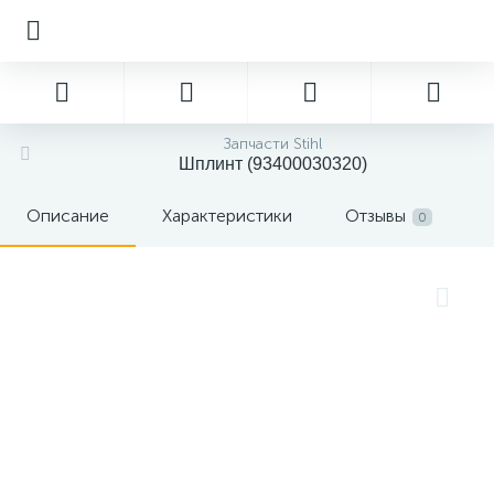
Запчасти Stihl
Шплинт (93400030320)
Описание
Характеристики
Отзывы
0