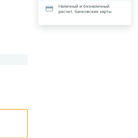
Наличный и безналичный
расчет, банковские карты