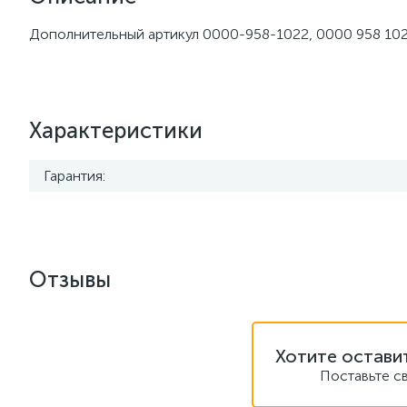
Дополнительный артикул 0000-958-1022, 0000 958 102
Характеристики
Гарантия:
Отзывы
Хотите остави
Поставьте с