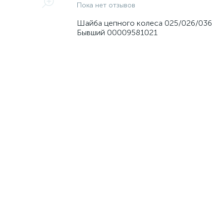
Пока нет отзывов
Шайба цепного колеса 025/026/036
Бывший 00009581021