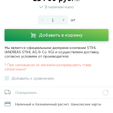
В наличии мало
-
+
шт
Добавить в корзину
Мы является официальными дилерами компании STIHL
(ANDREAS STIHL AG & Co. KG) и осуществляем доставку
согласно
условиям от производителя
.
* При самовывозе из магазина резервировать товар
обязательно!
Добавить к сравнению
Определяем...
Наличный и безналичный расчет, банковские карты