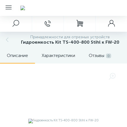
Принадлежности для отрезных устройств
Гидроемкость Kit TS-400-800 Stihl к FW-20
Описание
Характеристики
Отзывы
0