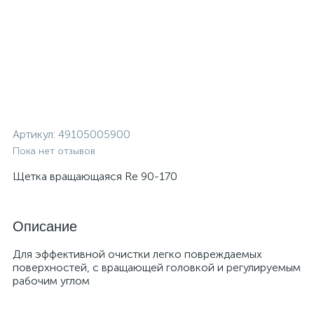
Артикул:
49105005900
Пока нет отзывов
Щетка вращающаяся Rе 90-170
Описание
Для эффективной очистки легко повреждаемых
поверхностей, с вращающей головкой и регулируемым
рабочим углом