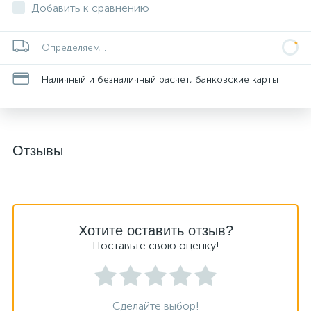
Добавить к сравнению
Определяем...
Наличный и безналичный расчет, банковские карты
Отзывы
Хотите оставить отзыв?
Поставьте свою оценку!
Сделайте выбор!