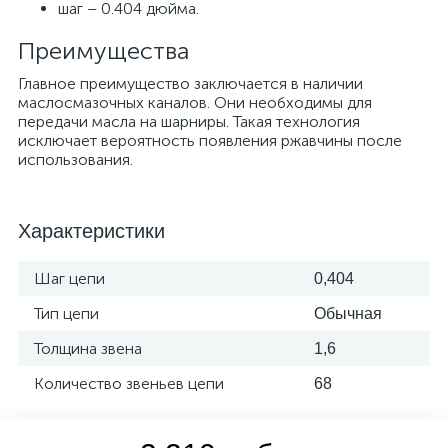
шаг – 0.404 дюйма.
Преимущества
Главное преимущество заключается в наличии
маслосмазочных каналов. Они необходимы для
передачи масла на шарниры. Такая технология
исключает вероятность появления ржавчины после
использования.
Характеристики
Шаг цепи
0,404
Тип цепи
Обычная
Толщина звена
1,6
Количество звеньев цепи
68