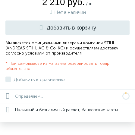
2 210 руб.
/шт
Нет в наличии
Добавить в корзину
Мы является официальными дилерами компании STIHL
(ANDREAS STIHL AG & Co. KG) и осуществляем доставку
согласно
условиям от производителя
.
* При самовывозе из магазина резервировать товар
обязательно!
Добавить к сравнению
Определяем...
Наличный и безналичный расчет, банковские карты