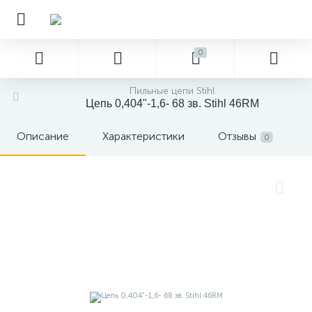
0
Пильные цепи Stihl
Цепь 0,404"-1,6- 68 зв. Stihl 46RM
Описание
Характеристики
Отзывы
0