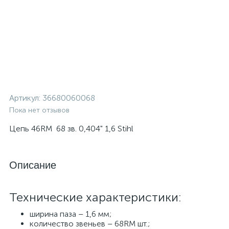
Артикул:
36680060068
Пока нет отзывов
Цепь 46RM 68 зв. 0,404" 1,6 Stihl
Описание
Технические характеристики:
ширина паза – 1,6 мм;
количество звеньев – 68RM шт.;