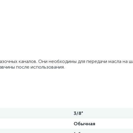
азочных каналов. Они необходимы для передачи масла на ш
авчины после использования.
3/8"
Обычная