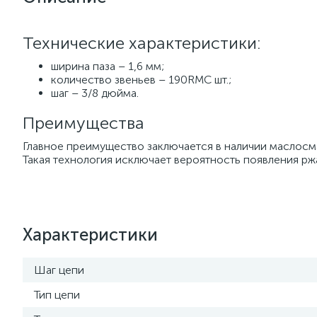
Технические характеристики:
ширина паза – 1,6 мм;
количество звеньев – 190RMC шт.;
шаг – 3/8 дюйма.
Преимущества
Главное преимущество заключается в наличии маслосм
Такая технология исключает вероятность появления рж
Характеристики
Шаг цепи
Тип цепи