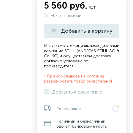
5 560 руб.
/шт
Нет в наличии
Добавить в корзину
Мы является официальными дилерами
компании STIHL (ANDREAS STIHL AG &
Co. KG) и осуществляем доставку
согласно
условиям от
производителя
.
* При самовывозе из магазина
резервировать товар обязательно!
Добавить к сравнению
Определяем...
Наличный и безналичный
расчет, банковские карты