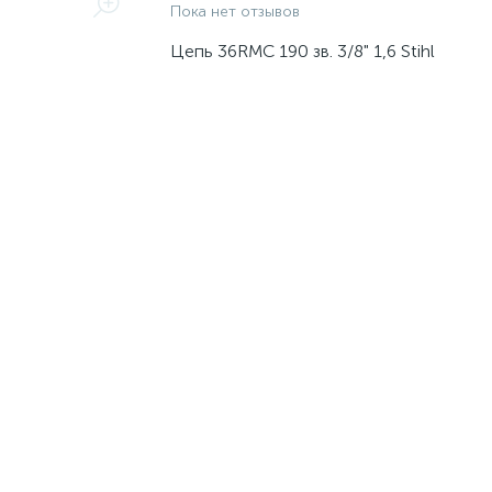
Пока нет отзывов
Цепь 36RMС 190 зв. 3/8" 1,6 Stihl