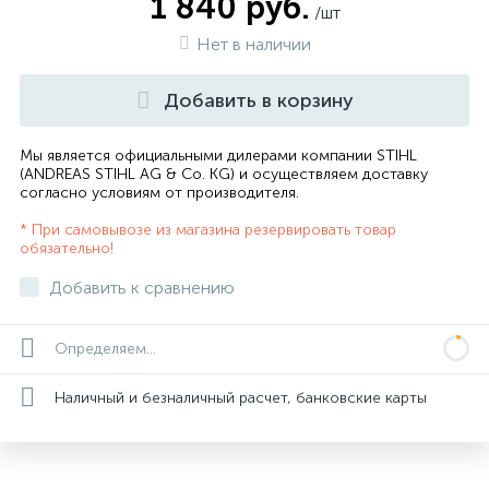
1 840 руб.
/шт
Нет в наличии
Добавить в корзину
Мы является официальными дилерами компании STIHL
(ANDREAS STIHL AG & Co. KG) и осуществляем доставку
согласно
условиям от производителя
.
* При самовывозе из магазина резервировать товар
обязательно!
Добавить к сравнению
Определяем...
Наличный и безналичный расчет, банковские карты