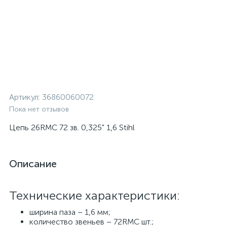
Артикул:
36860060072
Пока нет отзывов
Цепь 26RMC 72 зв. 0,325" 1,6 Stihl
Описание
Технические характеристики:
ширина паза – 1,6 мм;
количество звеньев – 72RMC шт.;