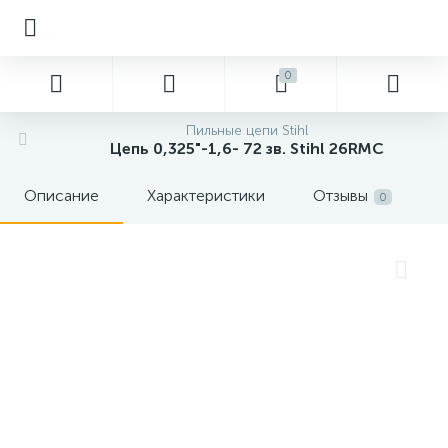
0
Пильные цепи Stihl
Цепь 0,325"-1,6- 72 зв. Stihl 26RMC
Описание
Характеристики
Отзывы
0