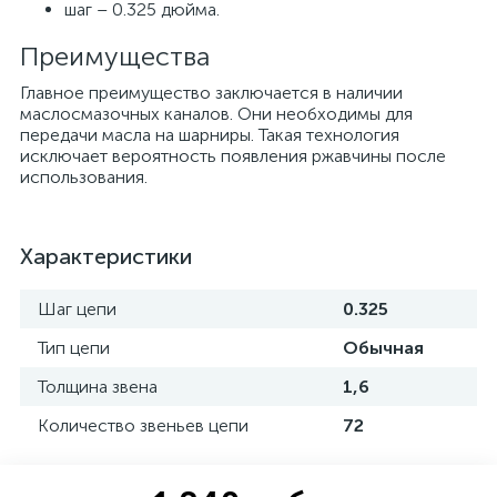
шаг – 0.325 дюйма.
Преимущества
Главное преимущество заключается в наличии
маслосмазочных каналов. Они необходимы для
передачи масла на шарниры. Такая технология
исключает вероятность появления ржавчины после
использования.
Характеристики
Шаг цепи
0.325
Тип цепи
Обычная
Толщина звена
1,6
Количество звеньев цепи
72