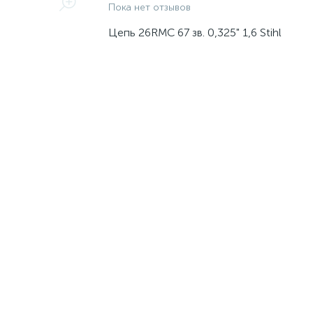
Пока нет отзывов
Цепь 26RMC 67 зв. 0,325" 1,6 Stihl