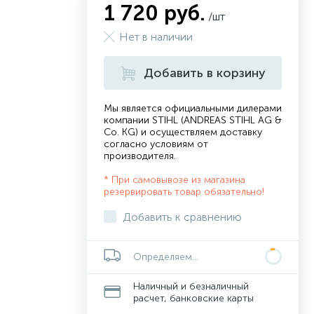
1 720 руб.
/шт
Нет в наличии
Добавить в корзину
Мы является официальными дилерами
компании STIHL (ANDREAS STIHL AG &
Co. KG) и осуществляем доставку
согласно
условиям от
производителя
.
* При самовывозе из магазина
резервировать товар обязательно!
Добавить к сравнению
Определяем...
Наличный и безналичный
расчет, банковские карты