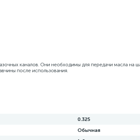
азочных каналов. Они необходимы для передачи масла на ш
авчины после использования.
0.325
Обычная