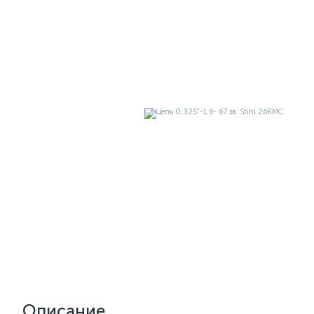
Описание