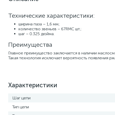
Технические характеристики:
ширина паза – 1,6 мм;
количество звеньев – 67RMC шт.;
шаг – 0.325 дюйма.
Преимущества
Главное преимущество заключается в наличии маслосм
Такая технология исключает вероятность появления рж
Характеристики
Шаг цепи
Тип цепи