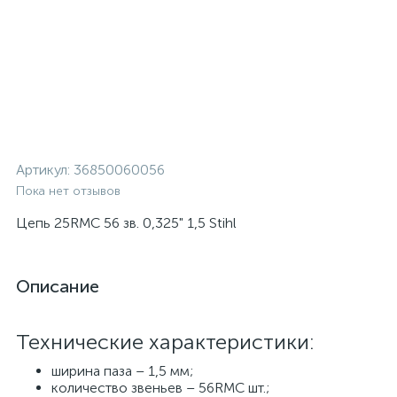
Артикул:
36850060056
Пока нет отзывов
Цепь 25RMC 56 зв. 0,325" 1,5 Stihl
Описание
Технические характеристики:
ширина паза – 1,5 мм;
количество звеньев – 56RMC шт.;