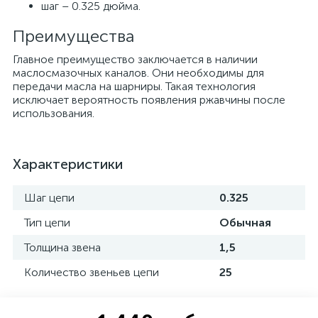
шаг – 0.325 дюйма.
Преимущества
Главное преимущество заключается в наличии
маслосмазочных каналов. Они необходимы для
передачи масла на шарниры. Такая технология
исключает вероятность появления ржавчины после
использования.
Характеристики
Шаг цепи
0.325
Тип цепи
Обычная
Толщина звена
1,5
Количество звеньев цепи
25