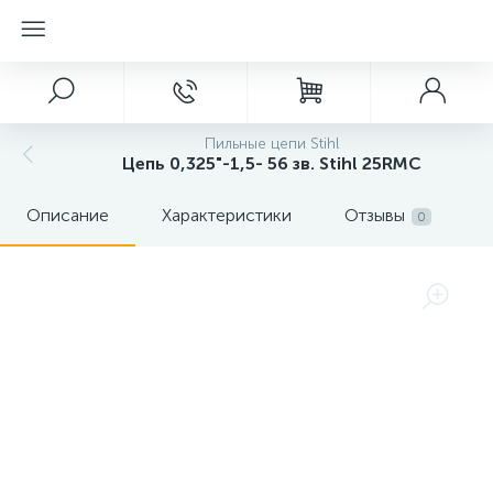
Пильные цепи Stihl
Цепь 0,325"-1,5- 56 зв. Stihl 25RMC
Описание
Характеристики
Отзывы
0