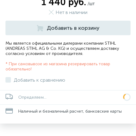
1 440 руб.
/шт
Нет в наличии
Добавить в корзину
Мы является официальными дилерами компании STIHL
(ANDREAS STIHL AG & Co. KG) и осуществляем доставку
согласно
условиям от производителя
.
* При самовывозе из магазина резервировать товар
обязательно!
Добавить к сравнению
Определяем...
Наличный и безналичный расчет, банковские карты