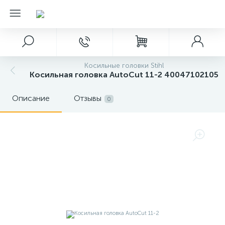
Косильные головки Stihl
Косильная головка AutoCut 11-2 40047102105
Описание
Отзывы
0