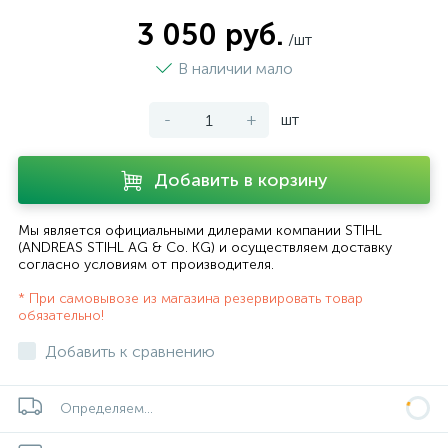
3 050 руб.
/шт
В наличии мало
-
+
шт
Добавить в корзину
Мы является официальными дилерами компании STIHL
(ANDREAS STIHL AG & Co. KG) и осуществляем доставку
согласно
условиям от производителя
.
* При самовывозе из магазина резервировать товар
обязательно!
Добавить к сравнению
Определяем...