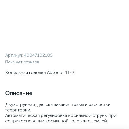
Артикул:
40047102105
Пока нет отзывов
Косильная головка Autocut 11-2
Описание
Двухструнная, для скашивания травы и расчистки
территории.
Автоматическая регулировка косильной струны при
соприкосновении косильной головки с землей.