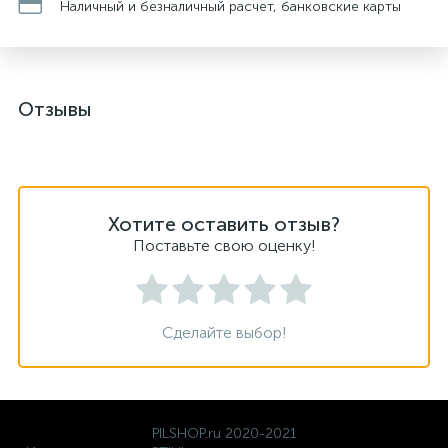
Наличный и безналичный расчет, банковские карты
Отзывы
Хотите оставить отзыв?
Поставьте свою оценку!
Сделайте выбор!
PILSHOP.ru 2020-2021