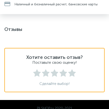
Наличный и безналичный расчет, банковские карты
Отзывы
Хотите оставить отзыв?
Поставьте свою оценку!
Сделайте выбор!
PILSHOP.ru 2020-2021