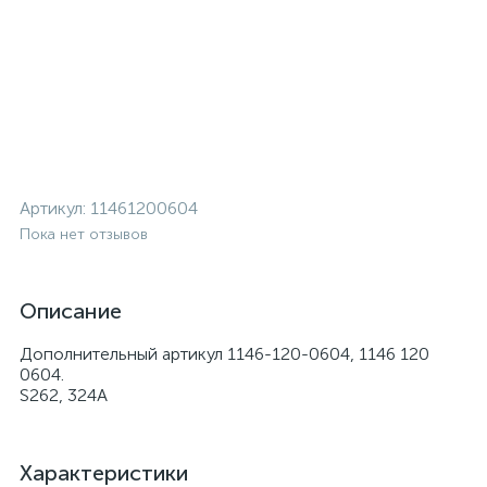
Артикул:
11461200604
Пока нет отзывов
Описание
Дополнительный артикул 1146-120-0604, 1146 120
0604.
S262, 324A
Характеристики