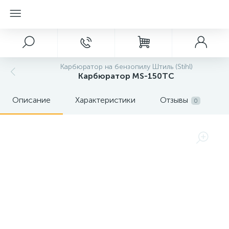
Карбюратор на бензопилу Штиль (Stihl)
Карбюратор MS-150TC
Описание
Характеристики
Отзывы
0