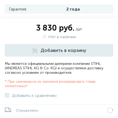
Гарантия:
2 года
3 830 руб.
/шт
Нет в наличии
Добавить в корзину
Мы является официальными дилерами компании STIHL
(ANDREAS STIHL AG & Co. KG) и осуществляем доставку
согласно
условиям от производителя
.
* При самовывозе из магазина резервировать товар
обязательно!
Добавить к сравнению
Определяем...