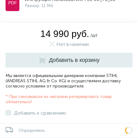
Размер: 11 Мб
14 990 руб.
/шт
Нет в наличии
Добавить в корзину
Мы является официальными дилерами компании STIHL
(ANDREAS STIHL AG & Co. KG) и осуществляем доставку
согласно
условиям от производителя
.
* При самовывозе из магазина резервировать товар
обязательно!
Добавить к сравнению
Определяем...