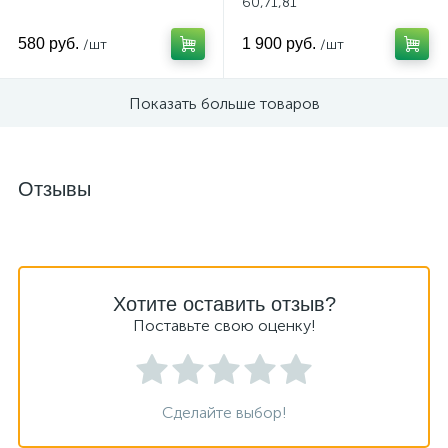
60,71,81
580 руб.
1 900 руб.
/шт
/шт
Показать больше товаров
Отзывы
Хотите оставить отзыв?
Поставьте свою оценку!
Сделайте выбор!