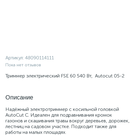
Артикул:
48090114111
Пока нет отзывов
Триммер электрический FSE 60 540 Вт, Autocut 05-2
Описание
Надёжный электротриммер с косильной головкой
AutoCut C. Идеален для подравнивания кромок
газонов и скашивания травы вокруг деревьев, дорожек,
лестниц на садовом участке. Подходит также для
работы на малых площадях.