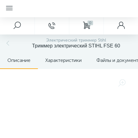
0
Электрический триммер Stihl
Триммер электрический STIHL FSE 60
Описание
Характеристики
Файлы и докумен