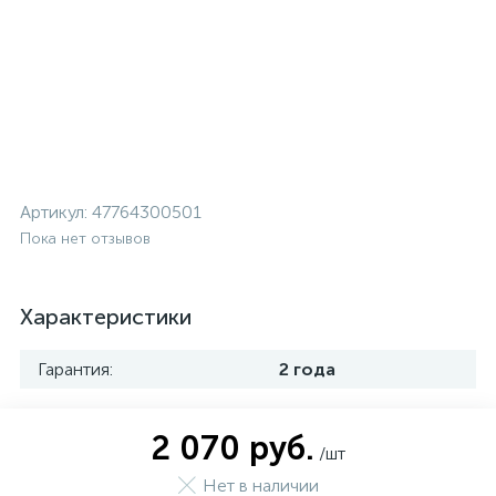
Артикул:
47764300501
Пока нет отзывов
Характеристики
Гарантия:
2 года
2 070 руб.
/шт
Нет в наличии