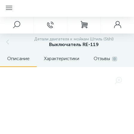
Детали двигателя к мойкам Штиль (Stihl)
Выключатель RE-119
Описание
Характеристики
Отзывы
0