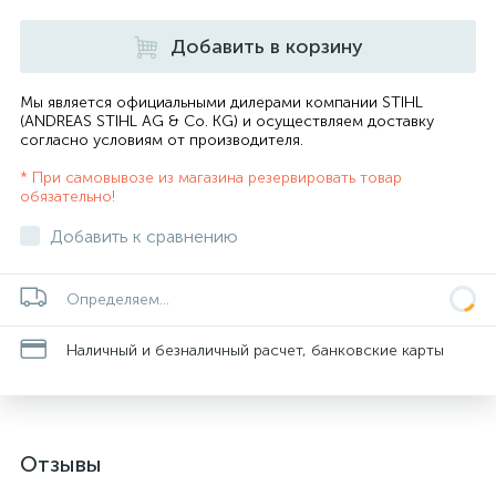
Добавить в корзину
Мы является официальными дилерами компании STIHL
(ANDREAS STIHL AG & Co. KG) и осуществляем доставку
согласно
условиям от производителя
.
* При самовывозе из магазина резервировать товар
обязательно!
Добавить к сравнению
Определяем...
Наличный и безналичный расчет, банковские карты
Отзывы