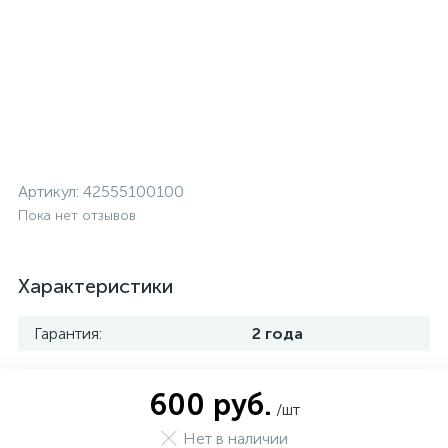
Артикул:
42555100100
Пока нет отзывов
Характеристики
Гарантия:
2 года
600 руб.
/шт
Нет в наличии