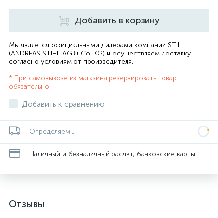
Добавить в корзину
Мы является официальными дилерами компании STIHL
(ANDREAS STIHL AG & Co. KG) и осуществляем доставку
согласно
условиям от производителя
.
* При самовывозе из магазина резервировать товар
обязательно!
Добавить к сравнению
Определяем...
Наличный и безналичный расчет, банковские карты
Отзывы