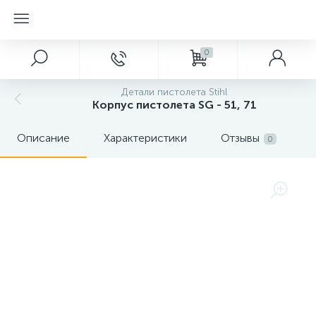
0
Детали пистолета Stihl
Корпус пистолета SG - 51, 71
Описание
Характеристики
Отзывы
0