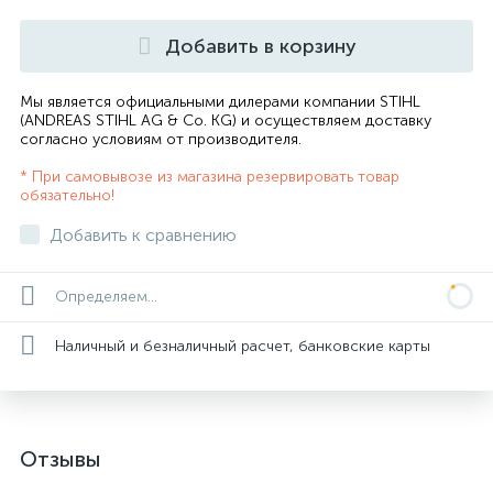
Добавить в корзину
Мы является официальными дилерами компании STIHL
(ANDREAS STIHL AG & Co. KG) и осуществляем доставку
согласно
условиям от производителя
.
* При самовывозе из магазина резервировать товар
обязательно!
Добавить к сравнению
Определяем...
Наличный и безналичный расчет, банковские карты
Отзывы