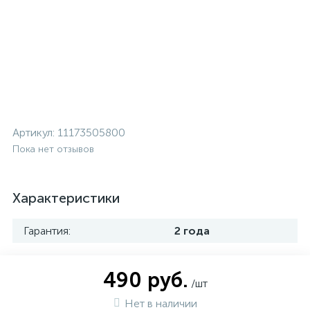
Артикул:
11173505800
Пока нет отзывов
Характеристики
Гарантия:
2 года
490 руб.
/шт
Нет в наличии