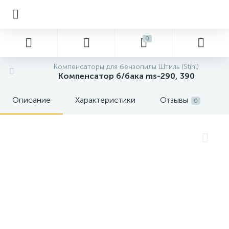
0
Компенсаторы для бензопилы Штиль (Stihl)
Компенсатор б/бака ms-290, 390
Описание
Характеристики
Отзывы
0