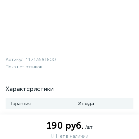
Артикул:
11213581800
Пока нет отзывов
Характеристики
Гарантия:
2 года
190 руб.
/шт
Нет в наличии