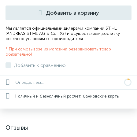
Добавить в корзину
Мы является официальными дилерами компании STIHL
(ANDREAS STIHL AG & Co. KG) и осуществляем доставку
согласно
условиям от производителя
.
* При самовывозе из магазина резервировать товар
обязательно!
Добавить к сравнению
Определяем...
Наличный и безналичный расчет, банковские карты
Отзывы