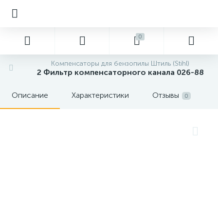
0
Компенсаторы для бензопилы Штиль (Stihl)
2 Фильтр компенсаторного канала 026-88
Описание
Характеристики
Отзывы
0