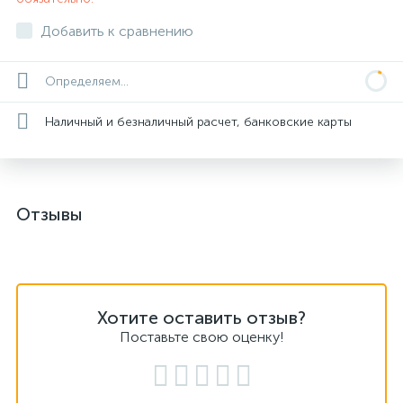
Добавить к сравнению
Определяем...
Наличный и безналичный расчет, банковские карты
Отзывы
Хотите оставить отзыв?
Поставьте свою оценку!