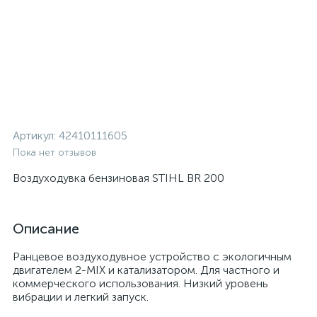
Артикул:
42410111605
Пока нет отзывов
Воздуходувка бензиновая STIHL BR 200
Описание
Ранцевое воздуходувное устройство с экологичным
двигателем 2-MIX и катализатором. Для частного и
коммерческого использования. Низкий уровень
вибрации и легкий запуск.