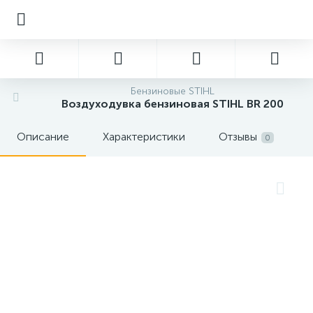
Бензиновые STIHL
Воздуходувка бензиновая STIHL BR 200
Описание
Характеристики
Отзывы
0