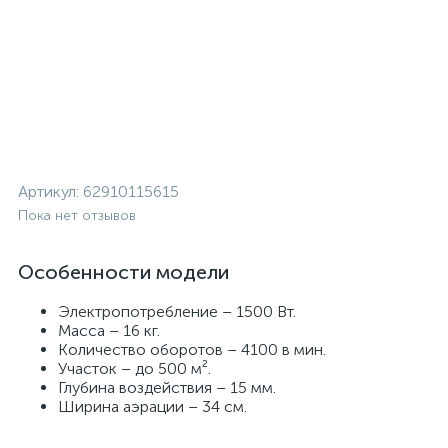
Артикул:
62910115615
Пока нет отзывов
Особенности модели
Электропотребление – 1500 Вт.
Масса – 16 кг.
Количество оборотов – 4100 в мин.
Участок – до 500 м².
Глубина воздействия – 15 мм.
Ширина аэрации – 34 см.