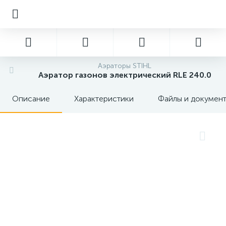
Аэраторы STIHL
Аэратор газонов электрический RLE 240.0
Описание
Характеристики
Файлы и докумен