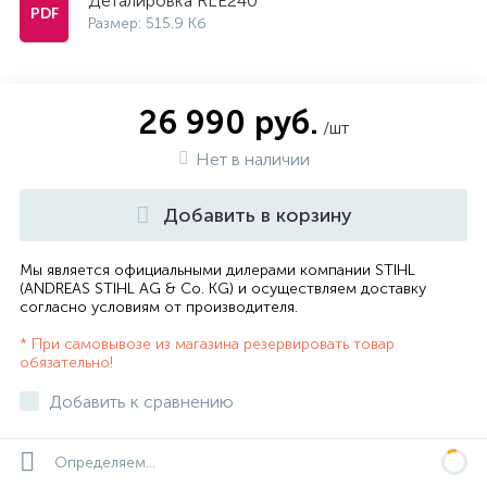
Деталировка RLE240
Размер: 515.9 Кб
26 990 руб.
/шт
Нет в наличии
Добавить в корзину
Мы является официальными дилерами компании STIHL
(ANDREAS STIHL AG & Co. KG) и осуществляем доставку
согласно
условиям от производителя
.
* При самовывозе из магазина резервировать товар
обязательно!
Добавить к сравнению
Определяем...