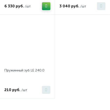
6 330 руб.
3 040 руб.
/шт
/шт
Пружинный зуб LE 240.0
210 руб.
/шт