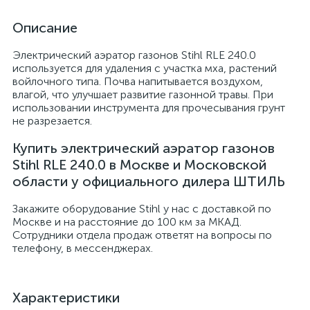
Описание
Электрический аэратор газонов Stihl RLE 240.0
используется для удаления с участка мха, растений
войлочного типа. Почва напитывается воздухом,
влагой, что улучшает развитие газонной травы. При
использовании инструмента для прочесывания грунт
не разрезается.
Купить электрический аэратор газонов
Stihl RLE 240.0 в Москве и Московской
области у официального дилера ШТИЛЬ
Закажите оборудование Stihl у нас с доставкой по
Москве и на расстояние до 100 км за МКАД.
Сотрудники отдела продаж ответят на вопросы по
телефону, в мессенджерах.
Характеристики