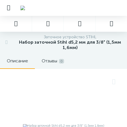
Заточное устройство STIHL
Набор заточной Stihl d5,2 мм для 3/8" (1,5мм
1,6мм)
Описание
Отзывы
0