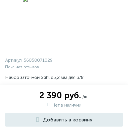
Артикул:
56050071029
Пока нет отзывов
Набор заточной Stihl d5,2 мм для 3/8'
2 390 руб.
/шт
Нет в наличии
Добавить в корзину