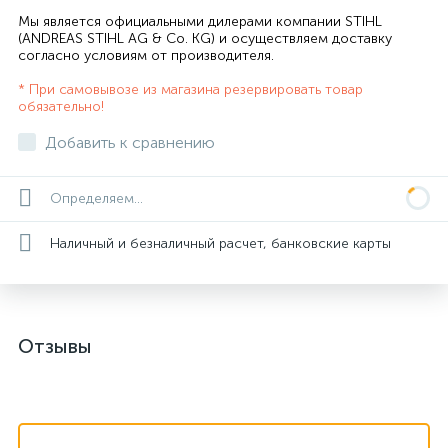
Мы является официальными дилерами компании STIHL
(ANDREAS STIHL AG & Co. KG) и осуществляем доставку
согласно
условиям от производителя
.
* При самовывозе из магазина резервировать товар
обязательно!
Добавить к сравнению
Определяем...
Наличный и безналичный расчет, банковские карты
Отзывы