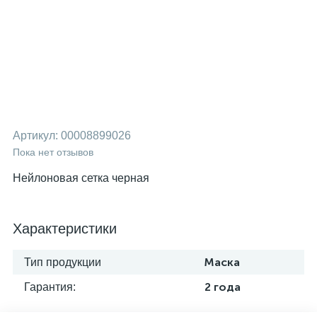
Артикул:
00008899026
Пока нет отзывов
Нейлоновая сетка черная
Характеристики
Тип продукции
Маска
Гарантия:
2 года