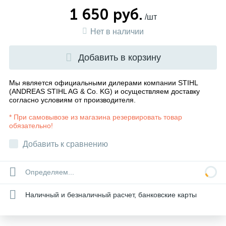
1 650 руб.
/шт
Нет в наличии
Добавить в корзину
Мы является официальными дилерами компании STIHL
(ANDREAS STIHL AG & Co. KG) и осуществляем доставку
согласно
условиям от производителя
.
* При самовывозе из магазина резервировать товар
обязательно!
Добавить к сравнению
Определяем...
Наличный и безналичный расчет, банковские карты