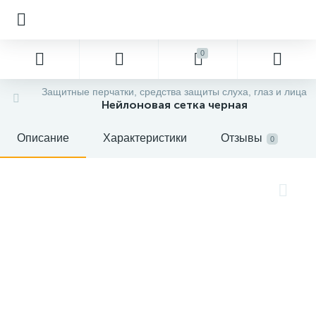
0
Защитные перчатки, средства защиты слуха, глаз и лица
Нейлоновая сетка черная
Описание
Характеристики
Отзывы
0