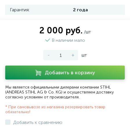
Гарантия:
2 года
2 000 руб.
/шт
В наличии мало
-
+
шт
Добавить в корзину
Мы является официальными дилерами компании STIHL
(ANDREAS STIHL AG & Co. KG) и осуществляем доставку
согласно
условиям от производителя
.
* При самовывозе из магазина резервировать товар
обязательно!
Добавить к сравнению