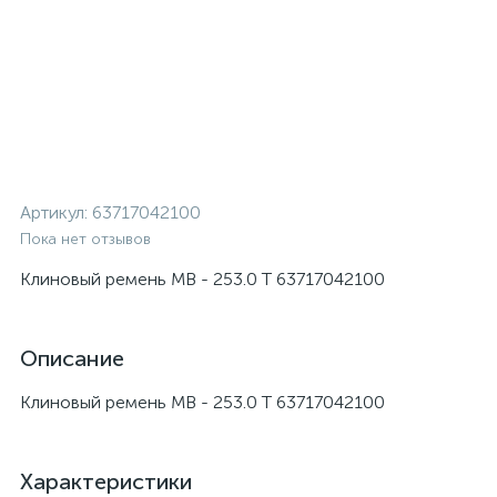
Артикул:
63717042100
Пока нет отзывов
Клиновый ремень МВ - 253.0 Т 63717042100
Описание
Клиновый ремень МВ - 253.0 Т 63717042100
Характеристики