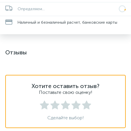
Определяем...
Наличный и безналичный расчет, банковские карты
Отзывы
Хотите оставить отзыв?
Поставьте свою оценку!
Сделайте выбор!