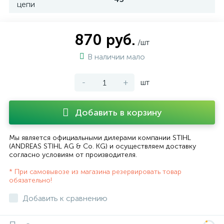
цепи
870 руб.
/шт
В наличии мало
-
+
шт
Добавить в корзину
Мы является официальными дилерами компании STIHL
(ANDREAS STIHL AG & Co. KG) и осуществляем доставку
согласно
условиям от производителя
.
* При самовывозе из магазина резервировать товар
обязательно!
Добавить к сравнению