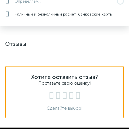
Определяем...
Наличный и безналичный расчет, банковские карты
Отзывы
Хотите оставить отзыв?
Поставьте свою оценку!
Сделайте выбор!