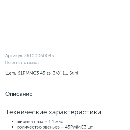
Артикул:
36100060045
Пока нет отзывов
Цепь 61PMMC3 45 зв. 3/8" 1,1 Stihl
Описание
Технические характеристики:
ширина паза – 1,1 мм;
количество звеньев – 45PMMC3 шт.;