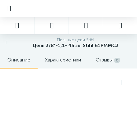
Пильные цепи Stihl
Цепь 3/8"-1,1- 45 зв. Stihl 61PMMC3
Описание
Характеристики
Отзывы
0