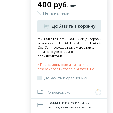
400 руб.
/шт
Нет в наличии
Добавить в корзину
Мы является официальными дилерами
компании STIHL (ANDREAS STIHL AG &
Co. KG) и осуществляем доставку
согласно
условиям от
производителя
.
* При самовывозе из магазина
резервировать товар обязательно!
Добавить к сравнению
Определяем...
Наличный и безналичный
расчет, банковские карты