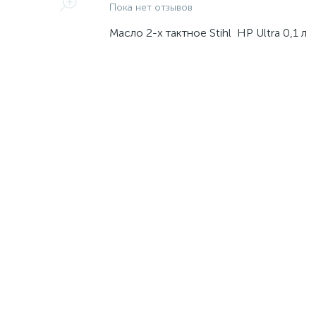
Пока нет отзывов
Масло 2-х тактное Stihl HP Ultra 0,1 л