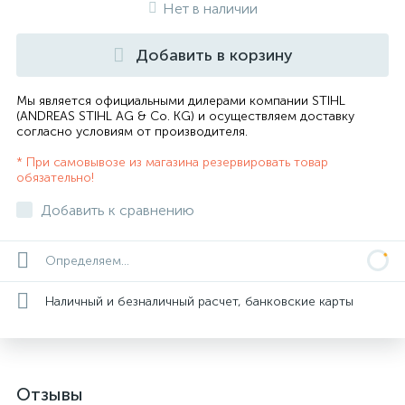
Нет в наличии
Добавить в корзину
Мы является официальными дилерами компании STIHL
(ANDREAS STIHL AG & Co. KG) и осуществляем доставку
согласно
условиям от производителя
.
* При самовывозе из магазина резервировать товар
обязательно!
Добавить к сравнению
Определяем...
Наличный и безналичный расчет, банковские карты
Отзывы