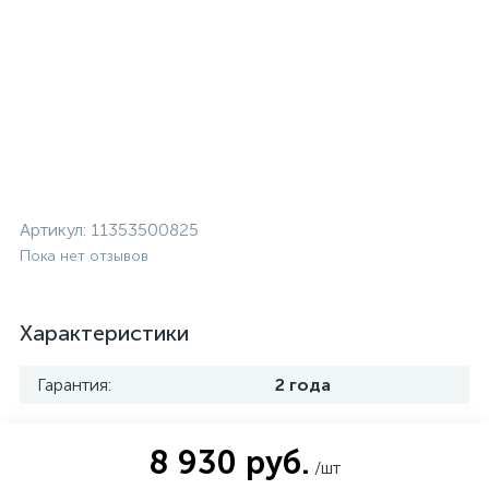
Артикул:
11353500825
Пока нет отзывов
Характеристики
Гарантия:
2 года
8 930 руб.
/шт