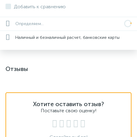
Добавить к сравнению
Определяем...
Наличный и безналичный расчет, банковские карты
Отзывы
Хотите оставить отзыв?
Поставьте свою оценку!