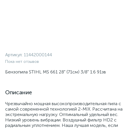
Артикул:
11442000144
Пока нет отзывов
Бензопила STIHL MS 661 28" (71см) 3/8" 1.6 91зв
Описание
Чрезвычайно мощная высокопроизводительная пила с
самой современной технологией 2-MIX. Рассчитана на
экстремальную нагрузку. Оптимальный удельный вес.
Низкий уровень вибрации. Воздушный фильтр HD2 с
радиальным уплотнением. Наша лучшая модель, если