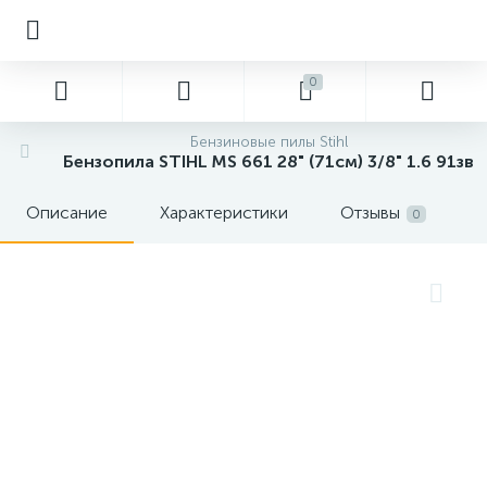
0
Бензиновые пилы Stihl
Бензопила STIHL MS 661 28" (71см) 3/8" 1.6 91зв
Описание
Характеристики
Отзывы
0